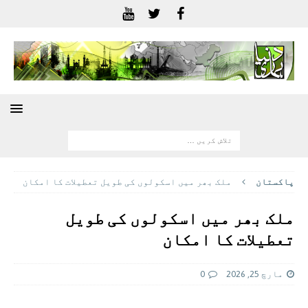
پاکستان
ملک بھر ميں اسکولوں کی طویل تعطیلات کا امکان
ملک بھر ميں اسکولوں کی طویل
تعطیلات کا امکان
مارچ 25, 2026
0