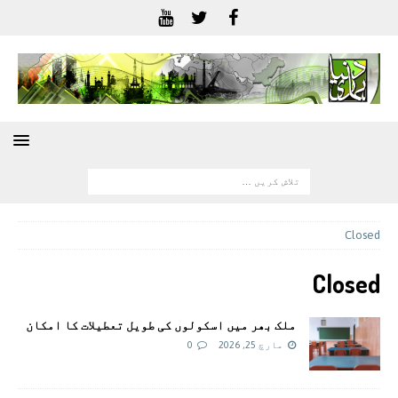
Closed
Closed
ملک بھر ميں اسکولوں کی طویل تعطیلات کا امکان
مارچ 25, 2026
0