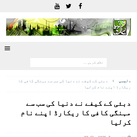
دلچسپ
دبئی کے کیفے نے دنیا کی سب سے مہنگی کافی کا
ریکارڈ اپنے نام کرلیا
دبئی کے کیفے نے دنیا کی سب سے
مہنگی کافی کا ریکارڈ اپنے نام
کرلیا