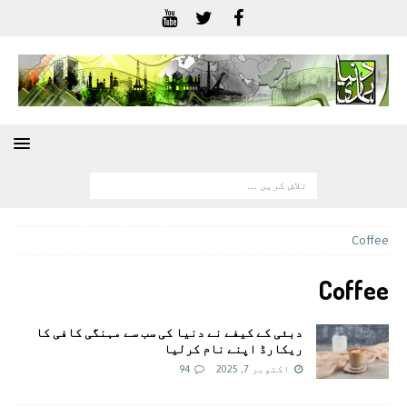
Coffee
Coffee
دبئی کے کیفے نے دنیا کی سب سے مہنگی کافی کا
ریکارڈ اپنے نام کرلیا
اکتوبر 7, 2025
94