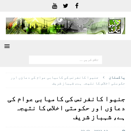
پاکستان
جنیوا کانفرنس کی کامیابی عوام کی دعاؤں اور
حکومتی اخلاص کا نتیجہ ہے، شہباز شریف
جنیوا کانفرنس کی کامیابی عوام کی
دعاؤں اور حکومتی اخلاص کا نتیجہ
ہے، شہباز شریف