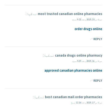
most trusted canadian online pharmacies
نے کہا:
جولائی 15, 2025 وقت 9:21 صبح
order drugs online
REPLY
canada drugs online pharmacy
نے کہا:
جولائی 16, 2025 وقت 5:19 صبح
approved canadian pharmacies online
REPLY
best canadian mail order pharmacies
نے کہا:
جولائی 17, 2025 وقت 11:14 صبح