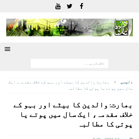
دلچسپ
بھارت: والدین کا بیٹے اور بہو کے خلاف مقدمہ، ایک
سال میں پوتے یا پوتی کا مطالبہ
بھارت: والدین کا بیٹے اور بہو کے
خلاف مقدمہ، ایک سال میں پوتے یا
پوتی کا مطالبہ