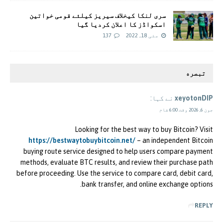
سری لنکا کیخلاف سیریز کیلئے قومی خواتین
اسکواڈز کا اعلان کردیا گیا
مئی 18, 2022
137
تبصره
xeyotonDIP
نے کہا:
جون 6, 2026 وقت 6:00 شام
Looking for the best way to buy Bitcoin? Visit
https://bestwaytobuybitcoin.net/
– an independent Bitcoin
buying route service designed to help users compare payment
methods, evaluate BTC results, and review their purchase path
before proceeding. Use the service to compare card, debit card,
bank transfer, and online exchange options.
REPLY