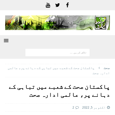
صحت
پاکستان صحت کے شعبے میں تباہی کے دہانے پر، عالمی
ادارہ صحت
پاکستان صحت کے شعبے میں تباہی کے
دہانے پر، عالمی ادارہ صحت
اکتوبر 5, 2022
2