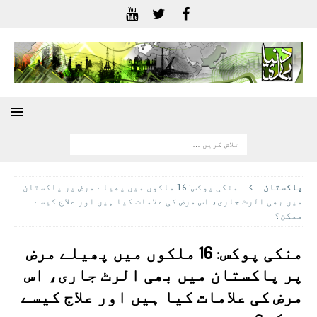
پاکستان
منکی پوکس: 16 ملکوں میں پھیلے مرض پر پاکستان
میں بھی الرٹ جاری، اس مرض کی علامات کیا ہیں اور علاج کیسے
ممکن؟
منکی پوکس: 16 ملکوں میں پھیلے مرض
پر پاکستان میں بھی الرٹ جاری، اس
مرض کی علامات کیا ہیں اور علاج کیسے