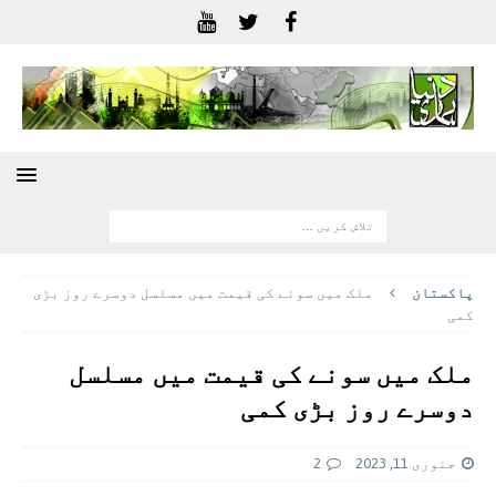
پاکستان
ملک میں سونے کی قیمت میں مسلسل دوسرے روز بڑی
کمی
ملک میں سونے کی قیمت میں مسلسل
دوسرے روز بڑی کمی
جنوری 11, 2023
2