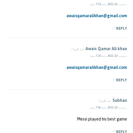
دسمبر 10, 2022 وقت 7:23 صبح
awaisqamaralikhan@gmail.com
REPLY
Awais Qamar Ali khan
نے کہا:
دسمبر 10, 2022 وقت 7:25 صبح
awaisqamaralikhan@gmail.com
REPLY
Subhan
نے کہا:
دسمبر 10, 2022 وقت 7:56 صبح
Messi played his best game
REPLY