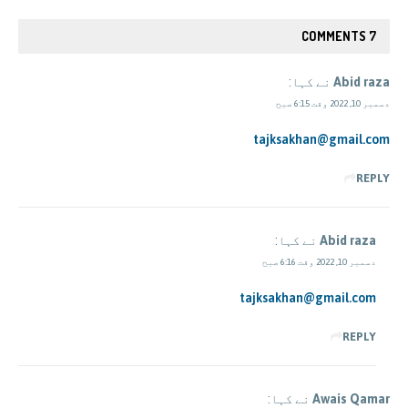
7 COMMENTS
Abid raza
نے کہا:
دسمبر 10, 2022 وقت 6:15 صبح
tajksakhan@gmail.com
REPLY
Abid raza
نے کہا:
دسمبر 10, 2022 وقت 6:16 صبح
tajksakhan@gmail.com
REPLY
Awais Qamar
نے کہا: