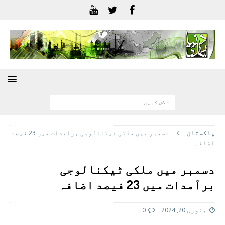
پاکستان
دسمبر میں ملکی ٹیکنالوجی برآمدات میں 23 فیصد
اضافہ
دسمبر میں ملکی ٹیکنالوجی
برآمدات میں 23 فیصد اضافہ
جنوری 20, 2024
0