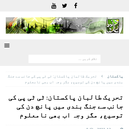
پاکستان
تحریک طالبان پاکستان: ٹی ٹی پی کی جانب سے جنگ
بندی میں پانچ دن کی توسیع، مگر وجہ اب بھی نامعلوم
تحریک طالبان پاکستان: ٹی ٹی پی کی
جانب سے جنگ بندی میں پانچ دن کی
توسیع، مگر وجہ اب بھی نامعلوم