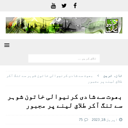
تازہ ترين
بھوت سے شادی کرنیوالی خاتون شوہر سے تنگ آکر
طلاق لینے پر مجبور
بھوت سے شادی کرنیوالی خاتون شوہر
سے تنگ آکر طلاق لینے پر مجبور
اپریل 18, 2023
75