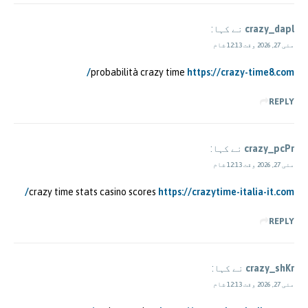
crazy_dapl
نے کہا:
مئی 27, 2026 وقت 12:13 شام
probabilità crazy time
https://crazy-time8.com/
REPLY
crazy_pcPr
نے کہا:
مئی 27, 2026 وقت 12:13 شام
crazy time stats casino scores
https://crazytime-italia-it.com/
REPLY
crazy_shKr
نے کہا:
مئی 27, 2026 وقت 12:13 شام