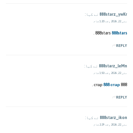
888starz_ywKr
نے کہا:
مئی 22, 2026 وقت 1:20 شام
.
888stars
888stars
REPLY
888starz_leMn
نے کہا:
مئی 22, 2026 وقت 1:50 شام
.
888 стар
888 стар
REPLY
888starz_ikon
نے کہا:
مئی 22, 2026 وقت 2:29 شام