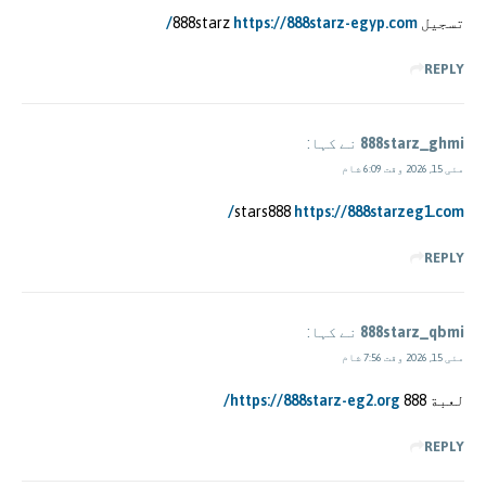
تسجيل 888starz
https://888starz-egyp.com/
REPLY
888starz_ghmi
نے کہا:
مئی 15, 2026 وقت 6:09 شام
stars888
https://888starzeg1.com/
REPLY
888starz_qbmi
نے کہا:
مئی 15, 2026 وقت 7:56 شام
لعبة 888
https://888starz-eg2.org/
REPLY