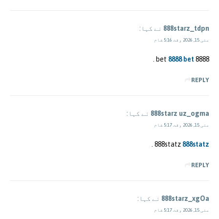
888starz_tdpn
نے کہا:
مئی 15, 2026 وقت 5:16 شام
.
8888 bet
8888 bet
REPLY
888starz uz_ogma
نے کہا:
مئی 15, 2026 وقت 5:17 شام
.
888statz
888statz
REPLY
888starz_xgOa
نے کہا:
مئی 15, 2026 وقت 5:17 شام