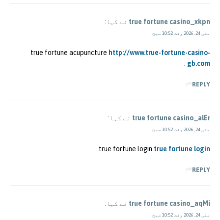
true fortune casino_xkpn
نے کہا:
مئی 24, 2026 وقت 10:52 صبح
true fortune acupuncture
http://www.true-fortune-casino-
.
gb.com
REPLY
true fortune casino_alEr
نے کہا:
مئی 24, 2026 وقت 10:52 صبح
.
true fortune login
true fortune login
REPLY
true fortune casino_aqMi
نے کہا:
مئی 24, 2026 وقت 10:52 صبح