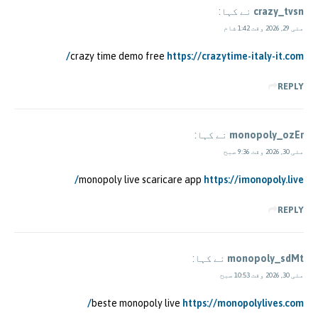
crazy_tvsn
نے کہا:
مئی 29, 2026 وقت 1:42 شام
crazy time demo free
https://crazytime-italy-it.com/
REPLY
monopoly_ozEr
نے کہا:
مئی 30, 2026 وقت 9:36 صبح
monopoly live scaricare app
https://imonopoly.live/
REPLY
monopoly_sdMt
نے کہا:
مئی 30, 2026 وقت 10:53 صبح
beste monopoly live
https://monopolylives.com/