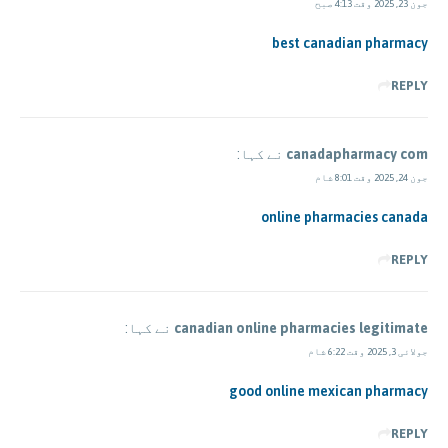
جون 23, 2025 وقت 4:13 صبح
best canadian pharmacy
REPLY
canadapharmacy com
نے کہا:
جون 24, 2025 وقت 8:01 شام
online pharmacies canada
REPLY
canadian online pharmacies legitimate
نے کہا:
جولائی 3, 2025 وقت 6:22 شام
good online mexican pharmacy
REPLY