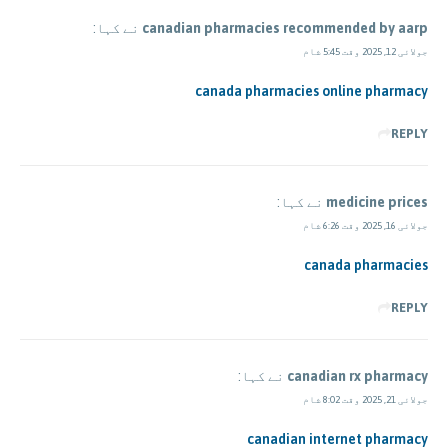
canadian pharmacies recommended by aarp
نے کہا:
جولائی 12, 2025 وقت 5:45 شام
canada pharmacies online pharmacy
REPLY
medicine prices
نے کہا:
جولائی 16, 2025 وقت 6:26 شام
canada pharmacies
REPLY
canadian rx pharmacy
نے کہا:
جولائی 21, 2025 وقت 8:02 شام
canadian internet pharmacy