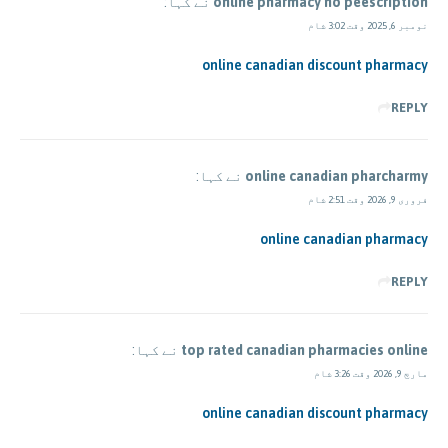
online pharmacy no peescription
نے کہا:
نومبر 6, 2025 وقت 3:02 شام
online canadian discount pharmacy
REPLY
online canadian pharcharmy
نے کہا:
فروری 9, 2026 وقت 2:51 شام
online canadian pharmacy
REPLY
top rated canadian pharmacies online
نے کہا:
مارچ 9, 2026 وقت 3:26 شام
online canadian discount pharmacy