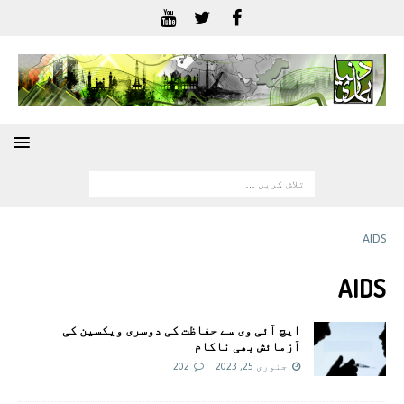
AIDS
AIDS
ایچ آئی وی سے حفاظت کی دوسری ویکسین کی
آزمائش بھی ناکام
جنوری 25, 2023
202