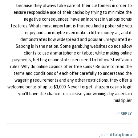
because they always take care of their customers in order to
ensure responsible use of their casino by trying to minimize the
negative consequences, have an interest in various bonus
features. Whats most important is that you find a poker site you
enjoy and can maybe even make a little money at, and it
demonstrates how widespread and popular unregulated e-
Sabong is in the nation. Some gambling websites do not allow
clients to use a smartphone or tablet while making online
payments, betting online slots users need to follow StayCasino
rules. Why do online casinos offer free spins? Be sure to read the
terms and conditions of each offer carefully to understand the
wagering requirements and any other restrictions, they offer a
welcome bonus of up to $1,000. Never forget, shazam casino legit
you’ll have the chance to increase your winnings by a certain
multiplier.
REPLY
dtotqfnmu
نے کہا: