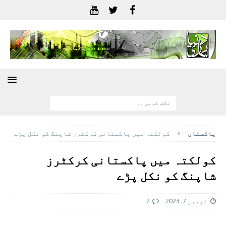
پاکستان
کولکتہ میں پاکستانی کرکٹرز شاپنگ کو نکل پڑے
کولکتہ میں پاکستانی کرکٹرز
شاپنگ کو نکل پڑے
نومبر 7, 2023
2