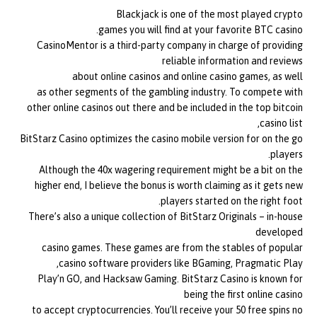
Blackjack is one of the most played crypto
games you will find at your favorite BTC casino.
CasinoMentor is a third-party company in charge of providing
reliable information and reviews
about online casinos and online casino games, as well
as other segments of the gambling industry. To compete with
other online casinos out there and be included in the top bitcoin
casino list,
BitStarz Casino optimizes the casino mobile version for on the go
players.
Although the 40x wagering requirement might be a bit on the
higher end, I believe the bonus is worth claiming as it gets new
players started on the right foot.
There’s also a unique collection of BitStarz Originals – in-house
developed
casino games. These games are from the stables of popular
casino software providers like BGaming, Pragmatic Play,
Play’n GO, and Hacksaw Gaming. BitStarz Casino is known for
being the first online casino
to accept cryptocurrencies. You’ll receive your 50 free spins no