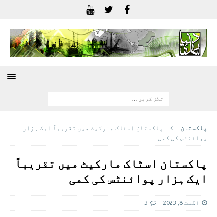
پاکستان
پاکستان اسٹاک مارکیٹ میں تقریباً ایک ہزار
پوائنٹس کی کمی
پاکستان اسٹاک مارکیٹ میں تقریباً
ایک ہزار پوائنٹس کی کمی
اگست 8, 2023
3