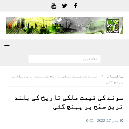
پاکستان
سونے کی قیمت ملکی تاریخ کی بلند ترین سطح پر
پہنچ گئی
سونے کی قیمت ملکی تاریخ کی بلند
ترین سطح پر پہنچ گئی
مئی 17, 2022
0