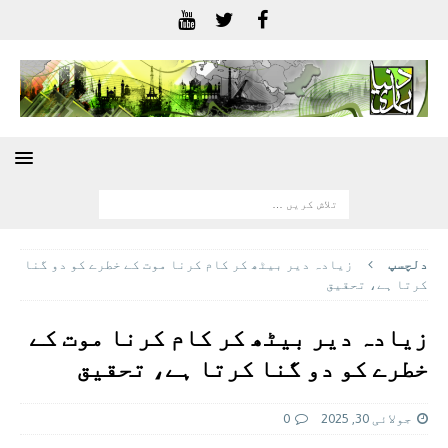
دلچسپ
زیادہ دیر بیٹھ کر کام کرنا موت کے خطرے کو دو گنا
کرتا ہے، تحقیق
زیادہ دیر بیٹھ کر کام کرنا موت کے
خطرے کو دو گنا کرتا ہے، تحقیق
جولائی 30, 2025
0