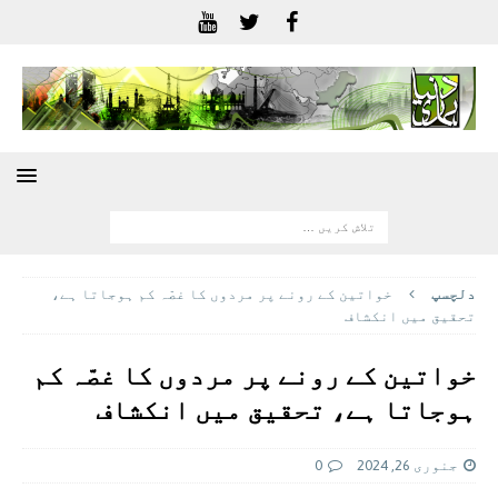
دلچسپ
خواتین کے رونے پر مردوں کا غصّہ کم ہوجاتا ہے،
تحقیق میں انکشاف
خواتین کے رونے پر مردوں کا غصّہ کم
ہوجاتا ہے، تحقیق میں انکشاف
جنوری 26, 2024
0