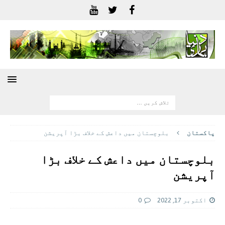
پاکستان
بلوچستان میں داعش کے خلاف بڑا آپریشن
بلوچستان میں داعش کے خلاف بڑا
آپریشن
اکتوبر 17, 2022
0