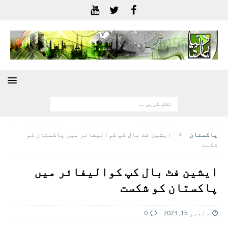
پاکستان
ایشین فٹ بال کپ کوالیفائر میں پاکستان کو
شکست
ایشین فٹ بال کپ کوالیفائر میں
پاکستان کو شکست
ستمبر 15, 2023
0