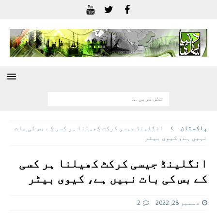
پاکستان
انگلینڈ جیسی کرکٹ کھیلنا ہر کسی کے بس کی بات
نہیں ہے، کیوی بیٹر
انگلینڈ جیسی کرکٹ کھیلنا ہر کسی
کے بس کی بات نہیں ہے، کیوی بیٹر
دسمبر 28, 2022
2