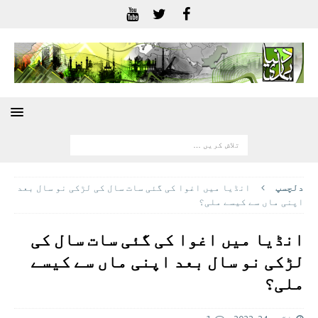
دلچسپ
انڈیا میں اغوا کی گئی سات سال کی لڑکی نو سال بعد
اپنی ماں سے کیسے ملی؟
انڈیا میں اغوا کی گئی سات سال کی
لڑکی نو سال بعد اپنی ماں سے کیسے
ملی؟