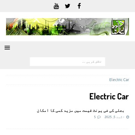
Electric Car
Electric Car
بجلی کی فی یونٹ قیمت میں مزید کمی کا امکان
اگست 5, 2025
5