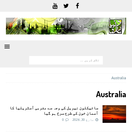
Australia
Australia
سائیکلون نیریل کی وجہ سے مغربی آسٹریلیا کا
آسمان خون کی طرح سرخ ہو گیا
مارچ 30, 2026
0