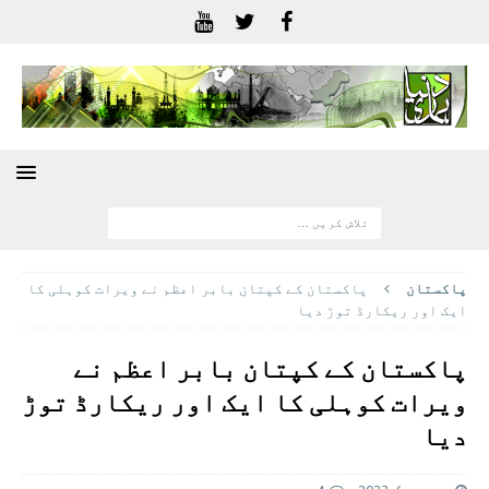
پاکستان
پاکستان کے کپتان بابر اعظم نے ویرات کوہلی کا
ایک اور ریکارڈ توڑ دیا
پاکستان کے کپتان بابر اعظم نے
ویرات کوہلی کا ایک اور ریکارڈ توڑ
دیا