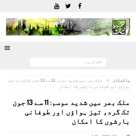
پاکستان
ملک بھر میں شدید موسم: 11 سے 13 جون تک گرد، تیز
ہواؤں اور طوفانی بارشوں کا امکان
ملک بھر میں شدید موسم: 11 سے 13 جون
تک گرد، تیز ہواؤں اور طوفانی
بارشوں کا امکان