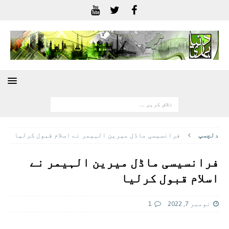
دلچسپ
فرانسیسی ماڈل میرین الہیمر نے اسلام قبول کرلیا
فرانسیسی ماڈل میرین الہیمر نے
اسلام قبول کرلیا
نومبر 7, 2022
1