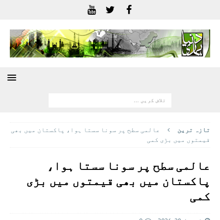
تازہ ترين
عالمی سطح پر سونا سستا ہوا، پاکستان میں بھی
قیمتوں میں بڑی کمی
عالمی سطح پر سونا سستا ہوا،
پاکستان میں بھی قیمتوں میں بڑی
کمی