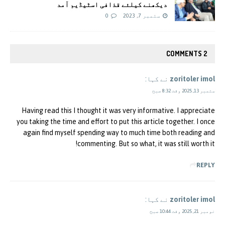
دیکھنے کیلئے قذافی اسٹیڈیم آمد
ستمبر 7, 2023
0
2 COMMENTS
zoritoler imol
نے کہا:
ستمبر 13, 2025 وقت 8:32 صبح
Having read this I thought it was very informative. I appreciate
you taking the time and effort to put this article together. I once
again find myself spending way to much time both reading and
commenting. But so what, it was still worth it!
REPLY
zoritoler imol
نے کہا:
نومبر 21, 2025 وقت 10:44 صبح