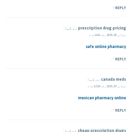
REPLY
prescription drug pricing
نے کہا:
جولائی 18, 2025 وقت 4:41 شام
safe online pharmacy
REPLY
canada meds
نے کہا:
جولائی 19, 2025 وقت 12:18 شام
mexican pharmacy online
REPLY
cheap prescription drugs
نے کہا: