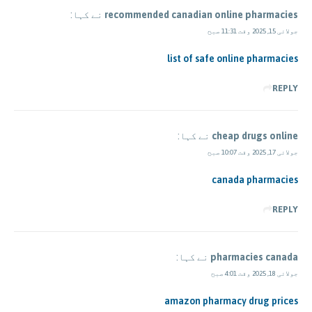
recommended canadian online pharmacies
نے کہا:
جولائی 15, 2025 وقت 11:31 صبح
list of safe online pharmacies
REPLY
cheap drugs online
نے کہا:
جولائی 17, 2025 وقت 10:07 صبح
canada pharmacies
REPLY
pharmacies canada
نے کہا:
جولائی 18, 2025 وقت 4:01 صبح
amazon pharmacy drug prices