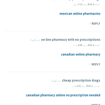
اگست 4, 2025 وقت 9:15 صبح
mexican online pharmacies
REPLY
on line pharmacy with no prescriptions
نے کہا:
اگست 4, 2025 وقت 8:58 شام
canadian online pharmacy
REPLY
cheap prescription drugs
نے کہا:
نومبر 6, 2025 وقت 4:21 شام
canadian pharmacy online no prescription needed