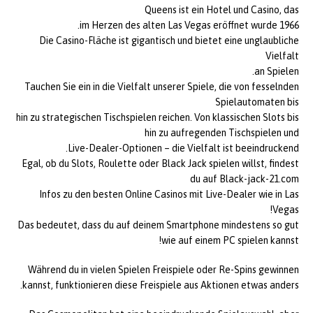
Queens ist ein Hotel und Casino, das
1966 im Herzen des alten Las Vegas eröffnet wurde.
Die Casino-Fläche ist gigantisch und bietet eine unglaubliche
Vielfalt
an Spielen.
Tauchen Sie ein in die Vielfalt unserer Spiele, die von fesselnden
Spielautomaten bis
hin zu strategischen Tischspielen reichen. Von klassischen Slots bis
hin zu aufregenden Tischspielen und
Live-Dealer-Optionen – die Vielfalt ist beeindruckend.
Egal, ob du Slots, Roulette oder Black Jack spielen willst, findest
du auf Black-jack-21.com
Infos zu den besten Online Casinos mit Live-Dealer wie in Las
Vegas!
Das bedeutet, dass du auf deinem Smartphone mindestens so gut
wie auf einem PC spielen kannst!
Während du in vielen Spielen Freispiele oder Re-Spins gewinnen
kannst, funktionieren diese Freispiele aus Aktionen etwas anders.