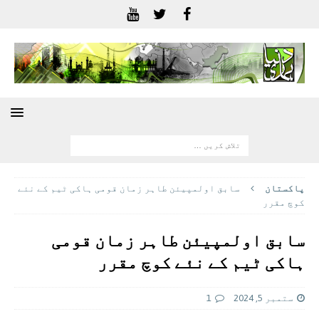
پاکستان
سابق اولمپیئن طاہر زمان قومی ہاکی ٹیم کے نئے
کوچ مقرر
سابق اولمپیئن طاہر زمان قومی
ہاکی ٹیم کے نئے کوچ مقرر
ستمبر 5, 2024
1