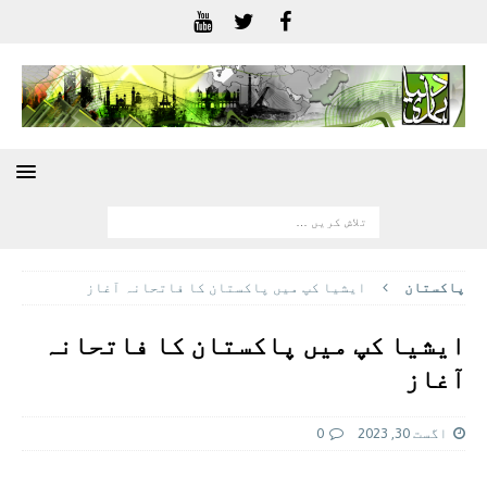
پاکستان
ایشیا کپ میں پاکستان کا فاتحانہ آغاز
ایشیا کپ میں پاکستان کا فاتحانہ
آغاز
اگست 30, 2023
0