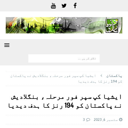
پاکستان
ایشیا کپ سپر فور مرحلہ، بنگلادیش نے پاکستان
کو 194 رنز کا ہدف دیدیا
ایشیا کپ سپر فور مرحلہ، بنگلادیش
نے پاکستان کو 194 رنز کا ہدف دیدیا
ستمبر 6, 2023
3