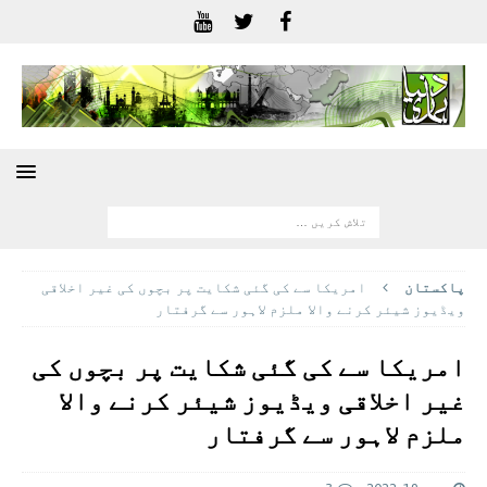
پاکستان
امریکا سے کی گئی شکایت پر بچوں کی غیر اخلاقی
ویڈیوز شیئر کرنے والا ملزم لاہور سے گرفتار
امریکا سے کی گئی شکایت پر بچوں کی
غیر اخلاقی ویڈیوز شیئر کرنے والا
ملزم لاہور سے گرفتار