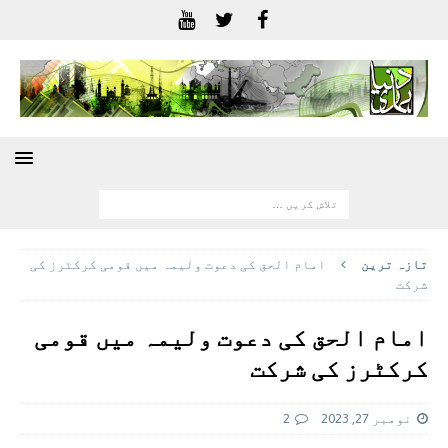
تازہ ترين
امام الحق کی دعوت ولیمہ میں قومی کرکٹرز کی
شرکت
امام الحق کی دعوت ولیمہ میں قومی
کرکٹرز کی شرکت
نومبر 27, 2023
2