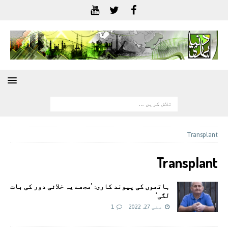
Transplant
Transplant
ہاتھوں کی پیوند کاری: ’مجھے یہ خلائی دور کی بات
لگی‘
مئی 27, 2022
1