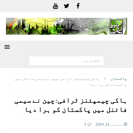
پاکستان
ہاکی چیمپئنز ٹرافی: چین نے سیمی فائنل میں
پاکستان کو ہرا دیا
ہاکی چیمپئنز ٹرافی: چین نے سیمی
فائنل میں پاکستان کو ہرا دیا
ستمبر 16, 2024
3