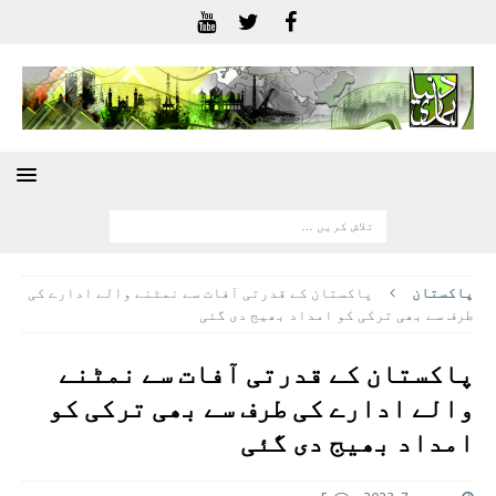
پاکستان
پاکستان کے قدرتی آفات سے نمٹنے والے ادارے کی
طرف سے بھی ترکی کو امداد بھیج دی گئی
پاکستان کے قدرتی آفات سے نمٹنے
والے ادارے کی طرف سے بھی ترکی کو
امداد بھیج دی گئی