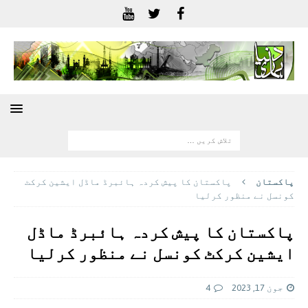
پاکستان
پاکستان کا پیش کردہ ہائبرڈ ماڈل ایشین کرکٹ
کونسل نے منظور کرلیا
پاکستان کا پیش کردہ ہائبرڈ ماڈل
ایشین کرکٹ کونسل نے منظور کرلیا
جون 17, 2023
4