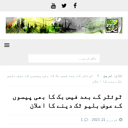
تازہ ترين
ٹوئٹر کے بعد فیس بک کا بھی پیسوں کے عوض بلیو
ٹک دینے کا اعلان
ٹوئٹر کے بعد فیس بک کا بھی پیسوں
کے عوض بلیو ٹک دینے کا اعلان
فروری 21, 2023
1