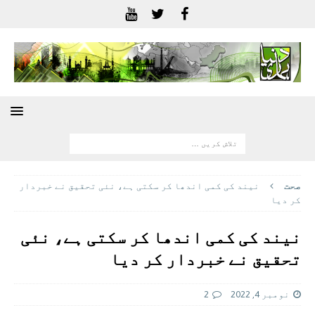
صحت
نیند کی کمی اندھا کر سکتی ہے، نئی تحقیق نے خبردار
کر دیا
نیند کی کمی اندھا کر سکتی ہے، نئی
تحقیق نے خبردار کر دیا
نومبر 4, 2022
2