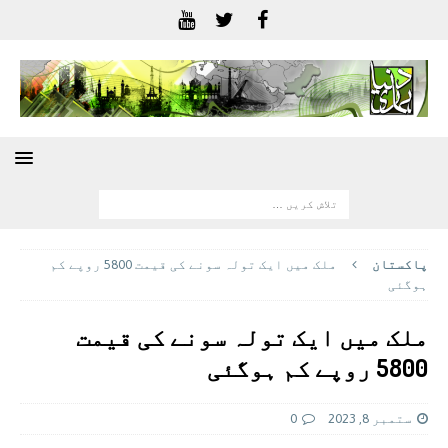
پاکستان
ملک میں ایک تولہ سونے کی قیمت 5800 روپے کم
ہوگئی
ملک میں ایک تولہ سونے کی قیمت
5800 روپے کم ہوگئی
ستمبر 8, 2023
0