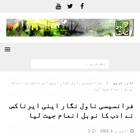
تازہ ترين
فرانسیسی ناول نگار اینی ایرناکس نے ادب کا
نوبل انعام جیت لیا
فرانسیسی ناول نگار اینی ایرناکس
نے ادب کا نوبل انعام جیت لیا
اکتوبر 6, 2022
1