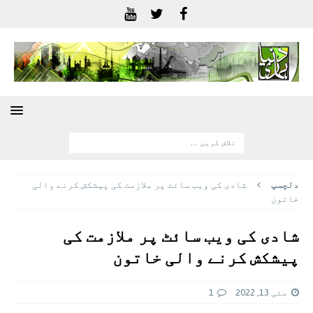
دلچسپ
شادی کی ویب سائٹ پر ملازمت کی پیشکش کرنے والی
خاتون
شادی کی ویب سائٹ پر ملازمت کی
پیشکش کرنے والی خاتون
مئی 13, 2022
1