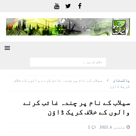
پاکستان
سیلاب کے نام پر چندہ غائب کرنے والوں کے خلاف
کریک ڈاؤن
سیلاب کے نام پر چندہ غائب کرنے
والوں کے خلاف کریک ڈاؤن
ستمبر 6, 2022
1