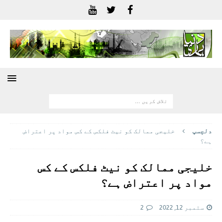
دلچسپ
خلیجی ممالک کو نیٹ فلکس کے کس مواد پر اعتراض
ہے؟
خلیجی ممالک کو نیٹ فلکس کے کس
مواد پر اعتراض ہے؟
ستمبر 12, 2022
2